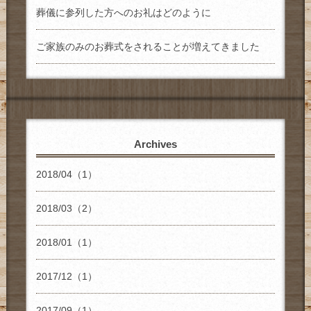
葬儀に参列した方へのお礼はどのように
ご家族のみのお葬式をされることが増えてきました
Archives
2018/04（1）
2018/03（2）
2018/01（1）
2017/12（1）
2017/09（1）