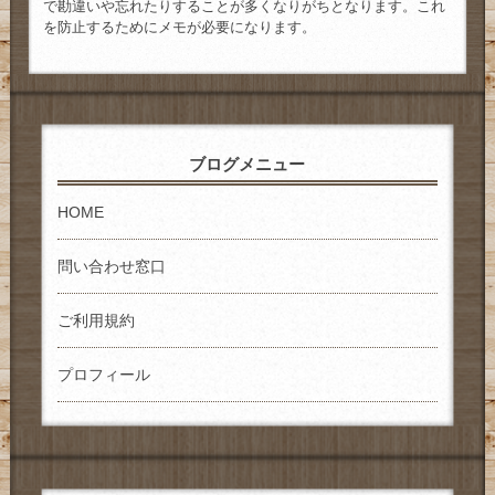
で勘違いや忘れたりすることが多くなりがちとなります。これ
を防止するためにメモが必要になります。
ブログメニュー
HOME
問い合わせ窓口
ご利用規約
プロフィール