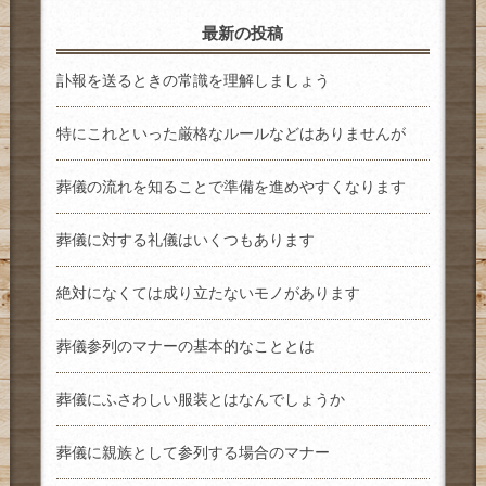
最新の投稿
訃報を送るときの常識を理解しましょう
特にこれといった厳格なルールなどはありませんが
葬儀の流れを知ることで準備を進めやすくなります
葬儀に対する礼儀はいくつもあります
絶対になくては成り立たないモノがあります
葬儀参列のマナーの基本的なこととは
葬儀にふさわしい服装とはなんでしょうか
葬儀に親族として参列する場合のマナー